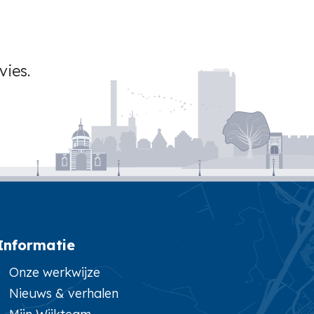
vies.
Informatie
Onze werkwijze
Nieuws & verhalen