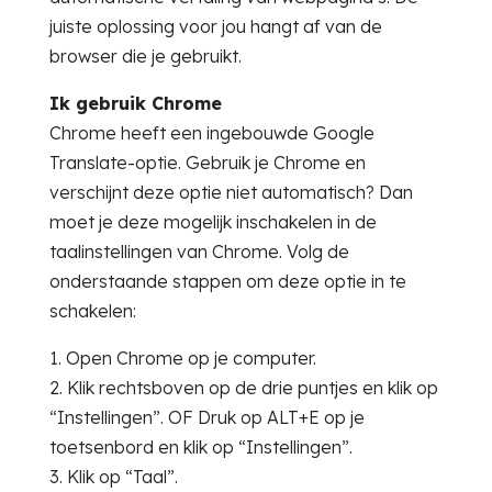
juiste oplossing voor jou hangt af van de
browser die je gebruikt.
Ik gebruik Chrome
Chrome heeft een ingebouwde Google
Translate-optie. Gebruik je Chrome en
verschijnt deze optie niet automatisch? Dan
moet je deze mogelijk inschakelen in de
taalinstellingen van Chrome. Volg de
onderstaande stappen om deze optie in te
schakelen:
Open Chrome op je computer.
Klik rechtsboven op de drie puntjes en klik op
“Instellingen”. OF Druk op ALT+E op je
toetsenbord en klik op “Instellingen”.
Klik op “Taal”.