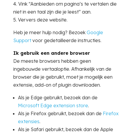
Vink “Aanbieden om pagina’s te vertalen die
niet in een taal zijn die je leest” aan.
Ververs deze website.
Heb je meer hulp nodig? Bezoek
Google
Support
voor gedetailleerde instructies.
Ik gebruik een andere browser
De meeste browsers hebben geen
ingebouwde vertaaloptie. Afhankelijk van de
browser die je gebruikt, moet je mogelijk een
extensie, add-on of plugin downloaden.
Als je Edge gebruikt, bezoek dan de
Microsoft Edge extension store
.
Als je Firefox gebruikt, bezoek dan de
Firefox
extensies
.
Als je Safari gebruikt, bezoek dan de Apple