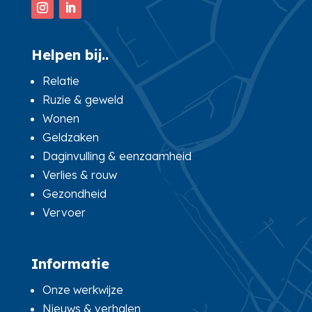
Helpen bij..
Relatie
Ruzie & geweld
Wonen
Geldzaken
Daginvulling & eenzaamheid
Verlies & rouw
Gezondheid
Vervoer
Informatie
Onze werkwijze
Nieuws & verhalen