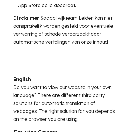
App Store op je apparaat.
Disclaimer
Sociaal wijkteam Leiden kan niet
aansprakelijk worden gesteld voor eventuele
verwarring of schade veroorzaakt door
automatische vertalingen van onze inhoud.
English
Do you want to view our website in your own
language? There are different third party
solutions for automatic translation of
webpages. The right solution for you depends
on the browser you are using.
I’m using Chrome