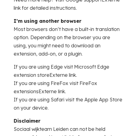
link for detailed instructions.
I’m using another browser
Most browsers don’t have a built-in translation
option. Depending on the browser you are
using, you might need to download an
extension, add-on, or a plugin.
If you are using Edge visit Microsoft Edge
extension storeExterne link.
If you are using FireFox visit FireFox
extensionsExterne link.
If you are using Safari visit the Apple App Store
on your device.
Disclaimer
Sociaal wijkteam Leiden can not be held