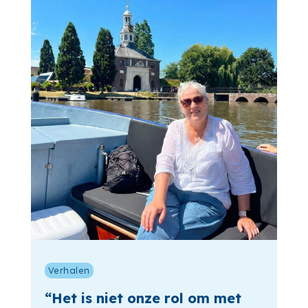
Verhalen
“Het is niet onze rol om met