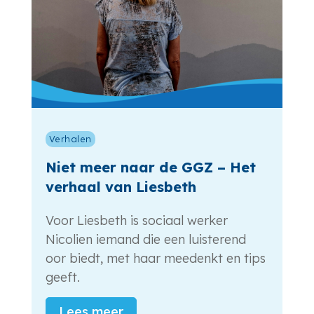
Verhalen
Niet meer naar de GGZ – Het
verhaal van Liesbeth
Voor Liesbeth is sociaal werker
Nicolien iemand die een luisterend
oor biedt, met haar meedenkt en tips
geeft.
Lees meer