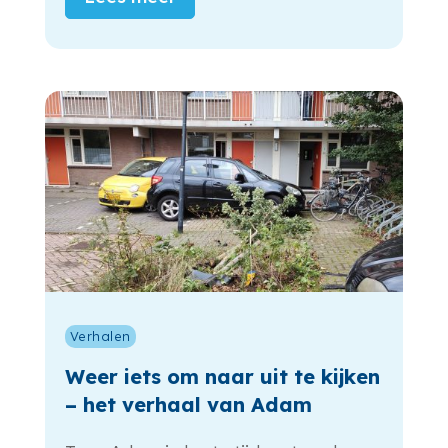
Verhalen
Weer iets om naar uit te kijken
– het verhaal van Adam