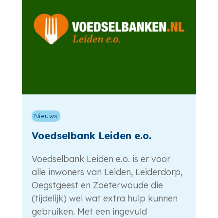
Nieuws
Voedselbank Leiden e.o.
Voedselbank Leiden e.o. is er voor
alle inwoners van Leiden, Leiderdorp,
Oegstgeest en Zoeterwoude die
(tijdelijk) wel wat extra hulp kunnen
gebruiken. Met een ingevuld