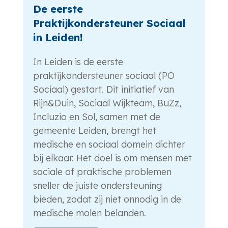
De eerste
Praktijkondersteuner Sociaal
in Leiden!
In Leiden is de eerste
praktijkondersteuner sociaal (PO
Sociaal) gestart. Dit initiatief van
Rijn&Duin, Sociaal Wijkteam, BuZz,
Incluzio en Sol, samen met de
gemeente Leiden, brengt het
medische en sociaal domein dichter
bij elkaar. Het doel is om mensen met
sociale of praktische problemen
sneller de juiste ondersteuning
bieden, zodat zij niet onnodig in de
medische molen belanden.