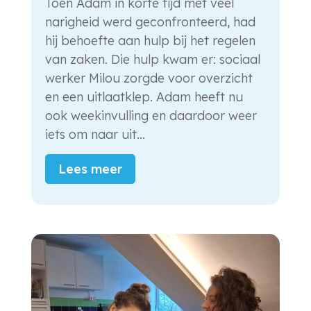
Toen Adam in korte tijd met veel
narigheid werd geconfronteerd, had
hij behoefte aan hulp bij het regelen
van zaken. Die hulp kwam er: sociaal
werker Milou zorgde voor overzicht
en een uitlaatklep. Adam heeft nu
ook weekinvulling en daardoor weer
iets om naar uit...
Lees meer