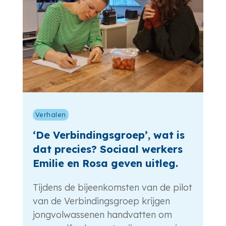
Verhalen
‘De Verbindingsgroep’, wat is
dat precies? Sociaal werkers
Emilie en Rosa geven uitleg.
Tijdens de bijeenkomsten van de pilot
van de Verbindingsgroep krijgen
jongvolwassenen handvatten om