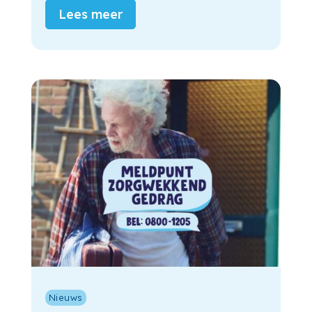
Lees meer
Nieuws