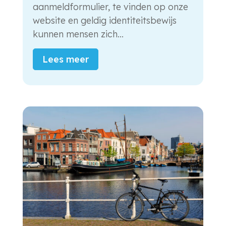
aanmeldformulier, te vinden op onze
website en geldig identiteitsbewijs
kunnen mensen zich...
Lees meer