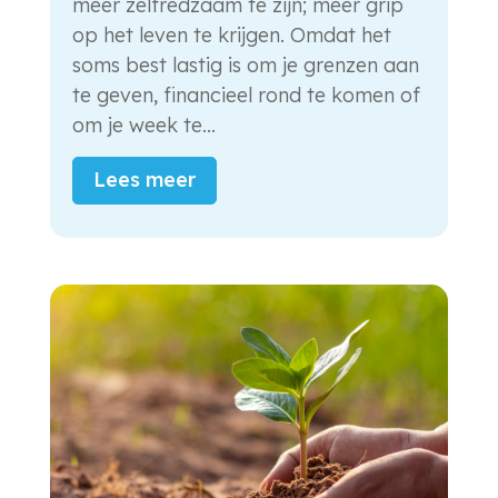
meer zelfredzaam te zijn; meer grip
op het leven te krijgen. Omdat het
soms best lastig is om je grenzen aan
te geven, financieel rond te komen of
om je week te...
Lees meer