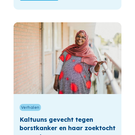
Verhalen
Kaltuuns gevecht tegen
borstkanker en haar zoektocht