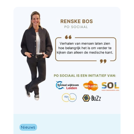
Nieuws