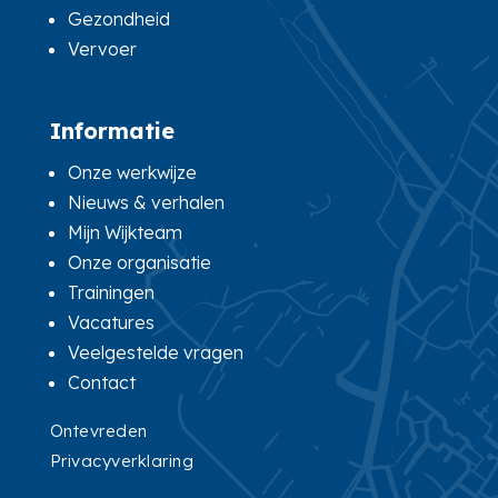
Gezondheid
Vervoer
Informatie
Onze werkwijze
Nieuws & verhalen
Mijn Wijkteam
Onze organisatie
Trainingen
Vacatures
Veelgestelde vragen
Contact
Ontevreden
Privacyverklaring