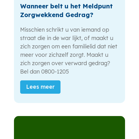
Wanneer belt u het Meldpunt
Zorgwekkend Gedrag?
Misschien schrikt u van iemand op
straat die in de war lijkt, of maakt u
zich zorgen om een familielid dat niet
meer voor zichzelf zorgt. Maakt u
zich zorgen over verward gedrag?
Bel dan 0800-1205
Lees meer