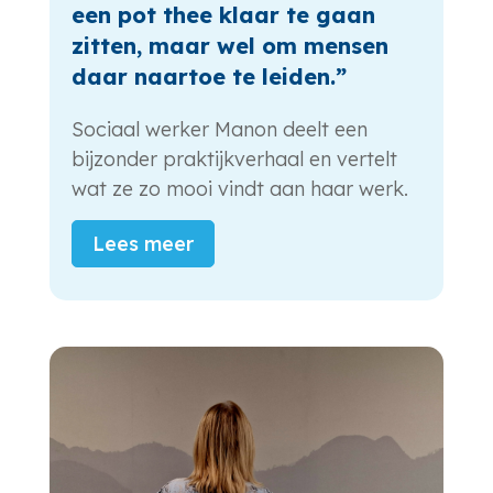
een pot thee klaar te gaan
zitten, maar wel om mensen
daar naartoe te leiden.”
Sociaal werker Manon deelt een
bijzonder praktijkverhaal en vertelt
wat ze zo mooi vindt aan haar werk.
Lees meer