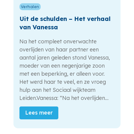
Verhalen
Uit de schulden – Het verhaal
van Vanessa
Na het compleet onverwachte
overlijden van haar partner een
aantal jaren geleden stond Vanessa,
moeder van een negenjarige zoon
met een beperking, er alleen voor.
Het werd haar te veel, en ze vroeg
hulp aan het Sociaal wijkteam
Leiden.Vanessa: “Na het overlijden...
Lees meer