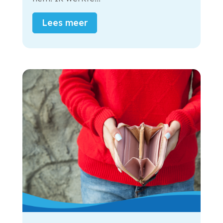
Lees meer