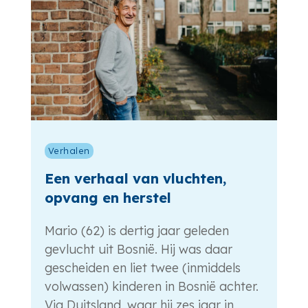
Verhalen
Een verhaal van vluchten,
opvang en herstel
Mario (62) is dertig jaar geleden
gevlucht uit Bosnië. Hij was daar
gescheiden en liet twee (inmiddels
volwassen) kinderen in Bosnië achter.
Via Duitsland, waar hij zes jaar in