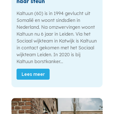
naar steun
Kaltuun (60) is in 1994 gevlucht uit
Somalië en woont sindsdien in
Nederland. Na omzwervingen woont
Kaltuun nu 6 jaar in Leiden. Via het
Sociaal wijkteam in Katwijk is Kaltuun
in contact gekomen met het Sociaal
wijkteam Leiden. In 2020 is bij
Kaltuun borstkanker...
Lees meer