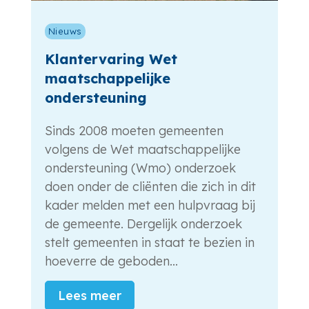
Nieuws
Klantervaring Wet
maatschappelijke
ondersteuning
Sinds 2008 moeten gemeenten
volgens de Wet maatschappelijke
ondersteuning (Wmo) onderzoek
doen onder de cliënten die zich in dit
kader melden met een hulpvraag bij
de gemeente. Dergelijk onderzoek
stelt gemeenten in staat te bezien in
hoeverre de geboden...
Lees meer