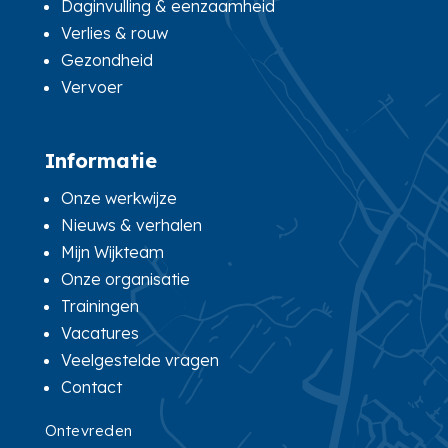
Daginvulling & eenzaamheid
Verlies & rouw
Gezondheid
Vervoer
Informatie
Onze werkwijze
Nieuws & verhalen
Mijn Wijkteam
Onze organisatie
Trainingen
Vacatures
Veelgestelde vragen
Contact
Ontevreden