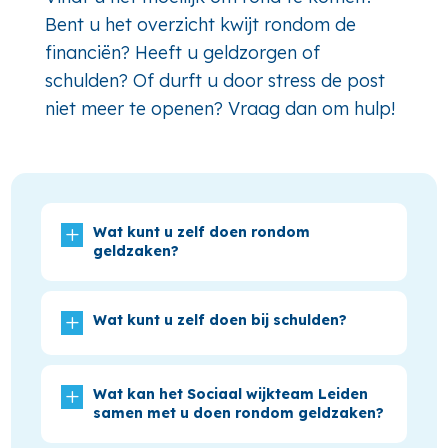
Bent u het overzicht kwijt rondom de
financiën? Heeft u geldzorgen of
schulden? Of durft u door stress de post
niet meer te openen? Vraag dan om hulp!
L
Wat kunt u zelf doen rondom
geldzaken?
L
Wat kunt u zelf doen bij schulden?
L
Wat kan het Sociaal wijkteam Leiden
samen met u doen rondom geldzaken?