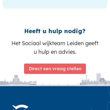
Heeft u hulp nodig?
Het Sociaal wijkteam Leiden geeft
u hulp en advies.
Direct een vraag stellen