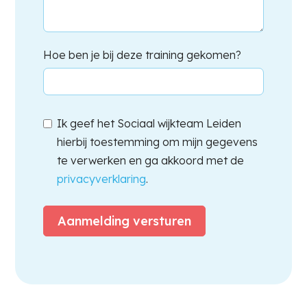
Hoe ben je bij deze training gekomen?
Ik geef het Sociaal wijkteam Leiden
hierbij toestemming om mijn gegevens
te verwerken en ga akkoord met de
privacyverklaring
.
Aanmelding versturen