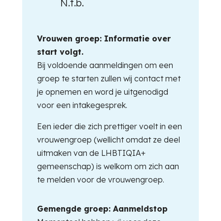
N.t.b.
Vrouwen groep: Informatie over
start volgt.
Bij voldoende aanmeldingen om een
groep te starten zullen wij contact met
je opnemen en word je uitgenodigd
voor een intakegesprek.
Een ieder die zich prettiger voelt in een
vrouwengroep (wellicht omdat ze deel
uitmaken van de LHBTIQIA+
gemeenschap) is welkom om zich aan
te melden voor de vrouwengroep.
Gemengde groep: Aanmeldstop