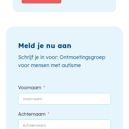
Meld je nu aan
Schrijf je in voor: Ontmoetingsgroep
voor mensen met autisme
Voornaam
Achternaam