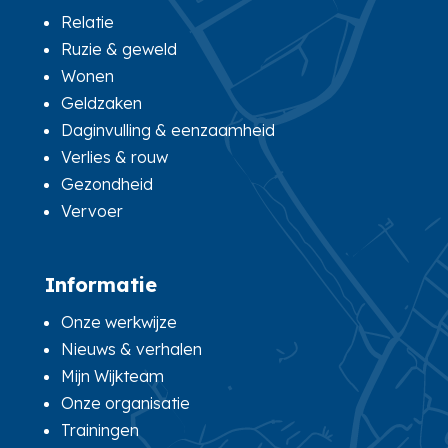
Relatie
Ruzie & geweld
Wonen
Geldzaken
Daginvulling & eenzaamheid
Verlies & rouw
Gezondheid
Vervoer
Informatie
Onze werkwijze
Nieuws & verhalen
Mijn Wijkteam
Onze organisatie
Trainingen