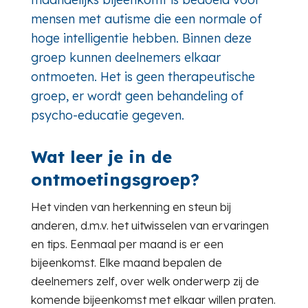
mensen met autisme die een normale of
hoge intelligentie hebben. Binnen deze
groep kunnen deelnemers elkaar
ontmoeten. Het is geen therapeutische
groep, er wordt geen behandeling of
psycho-educatie gegeven.
Wat leer je in de
ontmoetingsgroep?
Het vinden van herkenning en steun bij
anderen, d.m.v. het uitwisselen van ervaringen
en tips. Eenmaal per maand is er een
bijeenkomst. Elke maand bepalen de
deelnemers zelf, over welk onderwerp zij de
komende bijeenkomst met elkaar willen praten.