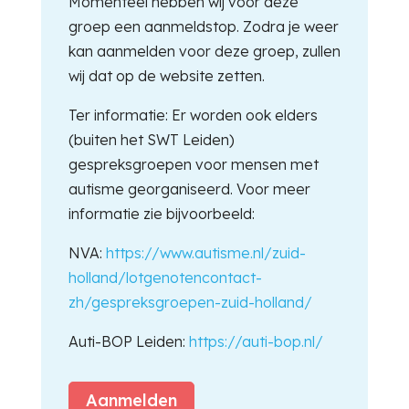
Momenteel hebben wij voor deze
groep een aanmeldstop. Zodra je weer
kan aanmelden voor deze groep, zullen
wij dat op de website zetten.
Ter informatie: Er worden ook elders
(buiten het SWT Leiden)
gespreksgroepen voor mensen met
autisme georganiseerd. Voor meer
informatie zie bijvoorbeeld:
NVA:
https://www.autisme.nl/zuid-
holland/lotgenotencontact-
zh/gespreksgroepen-zuid-holland/
Auti-BOP Leiden:
https://auti-bop.nl/
Aanmelden