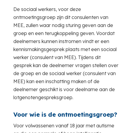
De sociaal werkers, voor deze
ontmoetingsgroep zijn dit consulenten van
MEE, zullen waar nodig sturing geven aan de
groep en een terugkoppeling geven. Voordat
deelnemers kunnen instromen vindt er een
kennismakingsgesprek plaats met een sociaal
werker (consulent van MEE). Tijdens dit
gesprek kan de deelnemer vragen stellen over
de groep en de sociaal werker (consulent van
MEE) kan een inschatting maken of de
deelnemer geschikt is voor deelname aan de
lotgenotengespreksgroep.
Voor wie is de ontmoetingsgroep?
Voor volwassenen vanaf 18 jaar met autisme