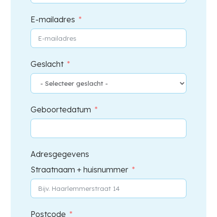
E-mailadres
Geslacht
Geboortedatum
Adresgegevens
Straatnaam + huisnummer
Postcode