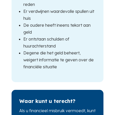
reden
Er verdwijnen waardevolle spullen uit
huis
De oudere heeft ineens tekort aan
geld
Er ontstaan schulden of
huurachterstand
Degene die het geld beheert,
weigert informatie te geven over de
financiële situatie
Waar kunt u terecht?
Als u financieel misbruik vermoedt, kunt