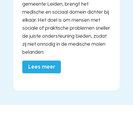
gemeente Leiden, brengt het
medische en sociaal domein dichter bij
elkaar. Het doel is om mensen met
sociale of praktische problemen sneller
de juiste ondersteuning bieden, zodat
zij niet onnodig in de medische molen
belanden.
Lees meer