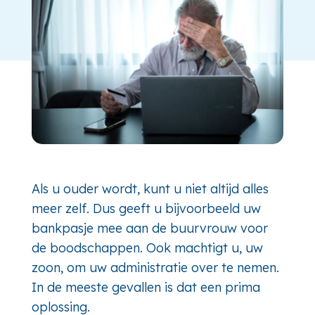
Als u ouder wordt, kunt u niet altijd alles
meer zelf. Dus geeft u bijvoorbeeld uw
bankpasje mee aan de buurvrouw voor
de boodschappen. Ook machtigt u, uw
zoon, om uw administratie over te nemen.
In de meeste gevallen is dat een prima
oplossing.