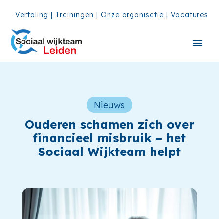
Vertaling
|
Trainingen
|
Onze organisatie
|
Vacatures
Nieuws
Ouderen schamen zich over
financieel misbruik – het
Sociaal Wijkteam helpt