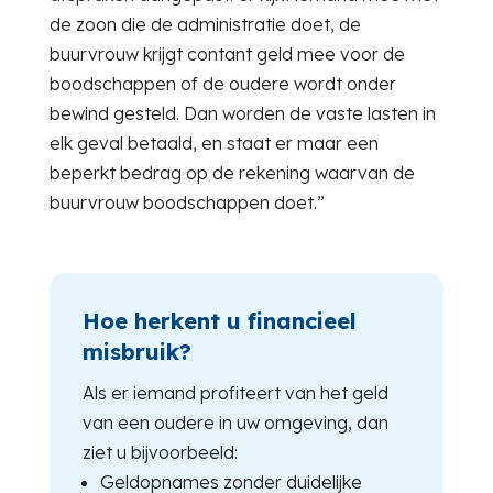
de zoon die de administratie doet, de
buurvrouw krijgt contant geld mee voor de
boodschappen of de oudere wordt onder
bewind gesteld. Dan worden de vaste lasten in
elk geval betaald, en staat er maar een
beperkt bedrag op de rekening waarvan de
buurvrouw boodschappen doet.”
Hoe herkent u financieel
misbruik?
Als er iemand profiteert van het geld
van een oudere in uw omgeving, dan
ziet u bijvoorbeeld:
Geldopnames zonder duidelijke