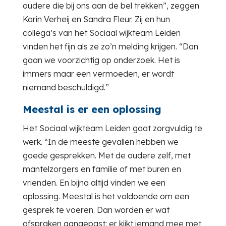
oudere die bij ons aan de bel trekken”, zeggen
Karin Verheij en Sandra Fleur. Zij en hun
collega’s van het Sociaal wijkteam Leiden
vinden het fijn als ze zo’n melding krijgen. “Dan
gaan we voorzichtig op onderzoek. Het is
immers maar een vermoeden, er wordt
niemand beschuldigd.”
Meestal is er een oplossing
Het Sociaal wijkteam Leiden gaat zorgvuldig te
werk. “In de meeste gevallen hebben we
goede gesprekken. Met de oudere zelf, met
mantelzorgers en familie of met buren en
vrienden. En bijna altijd vinden we een
oplossing. Meestal is het voldoende om een
gesprek te voeren. Dan worden er wat
afspraken aangepast: er kijkt iemand mee met