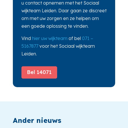
u contact opnemen met het Sociaal
wijkteam Leiden. Daar gaan ze discreet
om met uw zorgen en ze helpen om
een goede oplossing te vinden.
Vind
hier uw wijkteam
of bel
071 –
5167877
voor het Sociaal wijkteam
Leiden.
Bel 14071
Ander nieuws