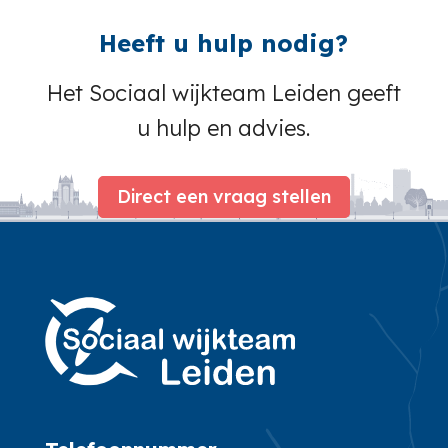
Heeft u hulp nodig?
Het Sociaal wijkteam Leiden geeft
u hulp en advies.
Direct een vraag stellen