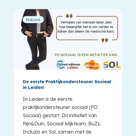
Nieuws
De eerste Praktijkondersteuner Sociaal
in Leiden!
In Leiden is de eerste
praktijkondersteuner sociaal (PO
Sociaal) gestart. Dit initiatief van
Rijn&Duin, Sociaal Wijkteam, BuZz,
Incluzio en Sol, samen met de