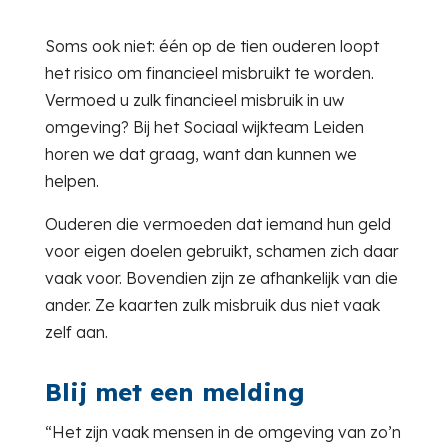
Soms ook niet: één op de tien ouderen loopt
het risico om financieel misbruikt te worden.
Vermoed u zulk financieel misbruik in uw
omgeving? Bij het Sociaal wijkteam Leiden
horen we dat graag, want dan kunnen we
helpen.
Ouderen die vermoeden dat iemand hun geld
voor eigen doelen gebruikt, schamen zich daar
vaak voor. Bovendien zijn ze afhankelijk van die
ander. Ze kaarten zulk misbruik dus niet vaak
zelf aan.
Blij met een melding
“Het zijn vaak mensen in de omgeving van zo’n