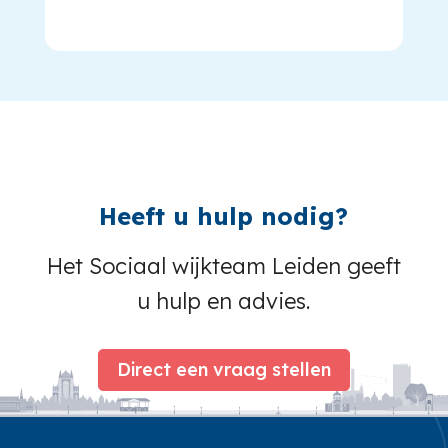
Heeft u hulp nodig?
Het Sociaal wijkteam Leiden geeft
u hulp en advies.
Direct een vraag stellen