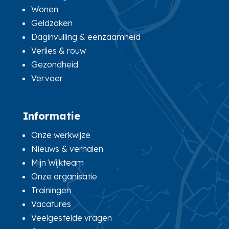
Wonen
Geldzaken
Daginvulling & eenzaamheid
Verlies & rouw
Gezondheid
Vervoer
Informatie
Onze werkwijze
Nieuws & verhalen
Mijn Wijkteam
Onze organisatie
Trainingen
Vacatures
Veelgestelde vragen