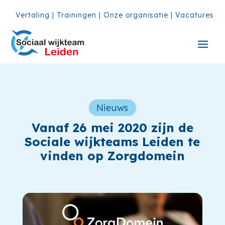
Vertaling
|
Trainingen
|
Onze organisatie
|
Vacatures
Nieuws
Vanaf 26 mei 2020 zijn de
Sociale wijkteams Leiden te
vinden op Zorgdomein