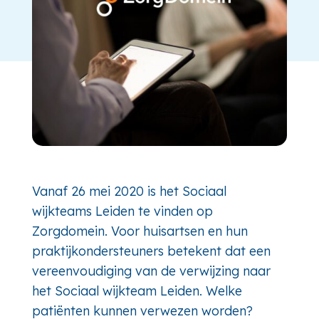
Vanaf 26 mei 2020 is het Sociaal
wijkteams Leiden te vinden op
Zorgdomein. Voor huisartsen en hun
praktijkondersteuners betekent dat een
vereenvoudiging van de verwijzing naar
het Sociaal wijkteam Leiden. Welke
patiënten kunnen verwezen worden?