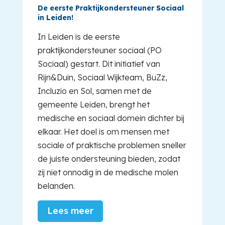
De eerste Praktijkondersteuner Sociaal
in Leiden!
In Leiden is de eerste
praktijkondersteuner sociaal (PO
Sociaal) gestart. Dit initiatief van
Rijn&Duin, Sociaal Wijkteam, BuZz,
Incluzio en Sol, samen met de
gemeente Leiden, brengt het
medische en sociaal domein dichter bij
elkaar. Het doel is om mensen met
sociale of praktische problemen sneller
de juiste ondersteuning bieden, zodat
zij niet onnodig in de medische molen
belanden.
Lees meer