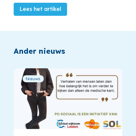
Lees het artikel
Ander nieuws
Nieuws