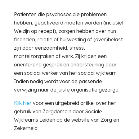
Patiënten die psychosociale problemen
hebben, geactiveerd moeten worden (inclusief
Welzijn op recept), zorgen hebben over hun
financiën, relatie of huisvesting of (over)belast
zijn door eenzaamheid, stress,
mantelzorgtaken of werk. Zij krijgen een
oriënterend gesprek en ondersteuning door
een sociaal werker van het sociaal wijkteam.
Indien nodig wordt voor de passende
verwijzing naar de juiste organisatie gezorgd.
Klik hier
voor een uitgebreid artikel over het
gebruik van Zorgdomein door Sociale
Wijkteams Leiden op de website van Zorg en
Zekerheid.