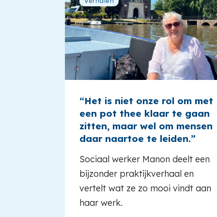
Verhalen
“Het is niet onze rol om met
een pot thee klaar te gaan
zitten, maar wel om mensen
daar naartoe te leiden.”
Sociaal werker Manon deelt een
bijzonder praktijkverhaal en
vertelt wat ze zo mooi vindt aan
haar werk.