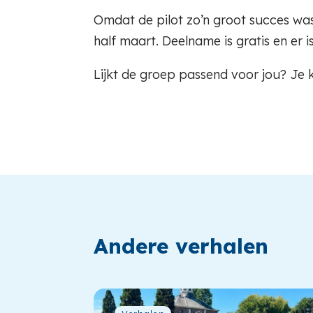
Omdat de pilot zo’n groot succes was
half maart. Deelname is gratis en er 
Lijkt de groep passend voor jou? Je
Andere verhalen